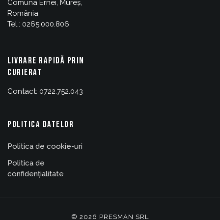
Comuna Ernei, Mureș,
România
Tel.: 0265.000.806
LIVRARE RAPIDĂ PRIN
CURIERAT
Contact: 0722.752.043
POLITICA DATELOR
Politica de cookie-uri
Politica de
confidențialitate
© 2026 PRESMAN SRL