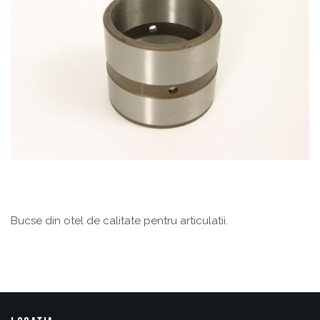
Bucse din otel de calitate pentru articulatii.