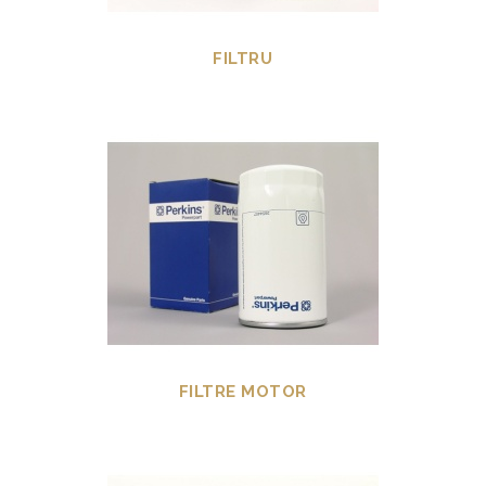
FILTRU
FILTRE MOTOR