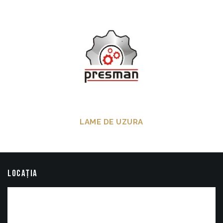
LAME DE UZURA
LOCAȚIA