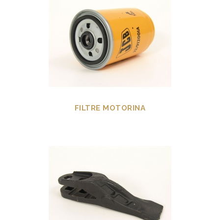
FILTRE MOTORINA